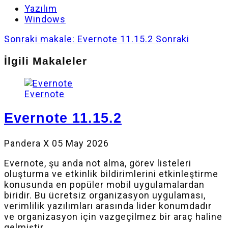
Yazılım
Windows
Sonraki makale: Evernote 11.15.2
Sonraki
İlgili Makaleler
Evernote
Evernote 11.15.2
Pandera X
05 May 2026
Evernote, şu anda not alma, görev listeleri
oluşturma ve etkinlik bildirimlerini etkinleştirme
konusunda en popüler mobil uygulamalardan
biridir. Bu ücretsiz organizasyon uygulaması,
verimlilik yazılımları arasında lider konumdadır
ve organizasyon için vazgeçilmez bir araç haline
gelmiştir.