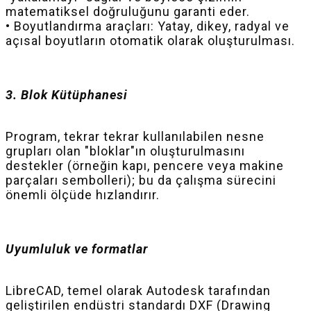
matematiksel doğruluğunu garanti eder.
• Boyutlandırma araçları: Yatay, dikey, radyal ve
açısal boyutların otomatik olarak oluşturulması.
3. Blok Kütüphanesi
Program, tekrar tekrar kullanılabilen nesne
grupları olan "bloklar"ın oluşturulmasını
destekler (örneğin kapı, pencere veya makine
parçaları sembolleri); bu da çalışma sürecini
önemli ölçüde hızlandırır.
Uyumluluk ve formatlar
LibreCAD, temel olarak Autodesk tarafından
geliştirilen endüstri standardı DXF (Drawing