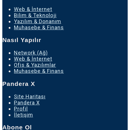
Web & İnternet
Bilim & Teknoloji
Yazılım & Donanım
Muhasebe & Finans
Nasıl Yapılır
Network (Ağ)
Web & İnternet
Ofis & Yazılımlar
Muhasebe & Finans
Pandera X
Site Haritası
Pandera X
Profil
İletişim
Abone Ol