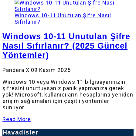
Windows 10-11 Unutulan Şifre Nasıl
Sıfırlanır?
Windows 10-11 Unutulan Şifre
Nasıl Sıfırlanır? (2025 Güncel
Yöntemler)
Pandera X
09 Kasım 2025
Windows 10 veya Windows 11 bilgisayarınızın
şifresini unuttuysanız panik yapmanıza gerek
yok! Microsoft, kullanıcıların hesaplarına yeniden
erişim sağlamaları için çeşitli yöntemler
sunuyor.
Read More
Havadisler