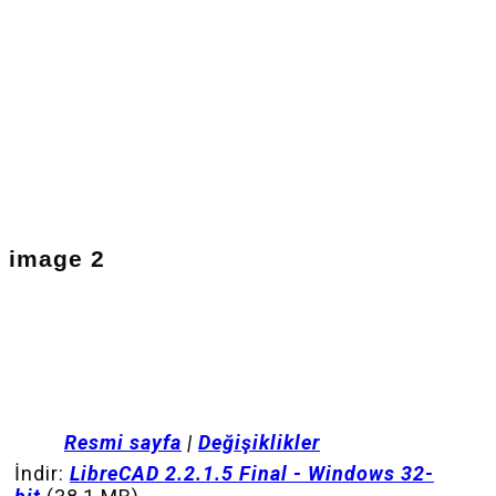
image 2
Resmi sayfa
|
Değişiklikler
İndir:
LibreCAD 2.2.1.5 Final - Windows 32-