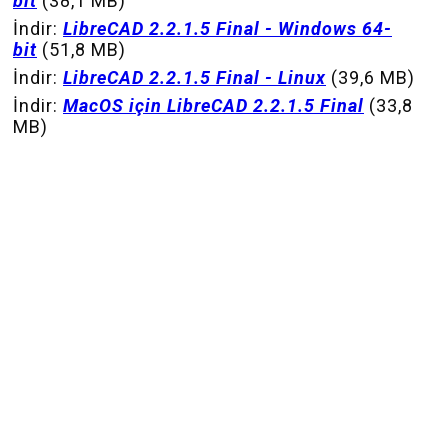
bit
(38,1 MB)
İndir:
LibreCAD 2.2.1.5 Final - Windows 64-
bit
(51,8 MB)
İndir:
LibreCAD 2.2.1.5 Final - Linux
(39,6 MB)
İndir:
MacOS için LibreCAD 2.2.1.5 Final
(33,8
MB)