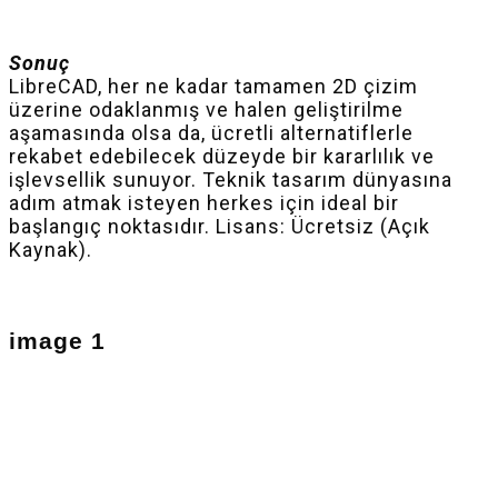
Sonuç
LibreCAD, her ne kadar tamamen 2D çizim
üzerine odaklanmış ve halen geliştirilme
aşamasında olsa da, ücretli alternatiflerle
rekabet edebilecek düzeyde bir kararlılık ve
işlevsellik sunuyor. Teknik tasarım dünyasına
adım atmak isteyen herkes için ideal bir
başlangıç noktasıdır. Lisans: Ücretsiz (Açık
Kaynak).
image 1