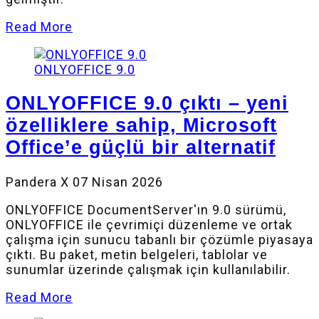
Read More
ONLYOFFICE 9.0
ONLYOFFICE 9.0 çıktı – yeni
özelliklere sahip, Microsoft
Office’e güçlü bir alternatif
Pandera X
07 Nisan 2026
ONLYOFFICE DocumentServer'ın 9.0 sürümü,
ONLYOFFICE ile çevrimiçi düzenleme ve ortak
çalışma için sunucu tabanlı bir çözümle piyasaya
çıktı. Bu paket, metin belgeleri, tablolar ve
sunumlar üzerinde çalışmak için kullanılabilir.
Read More