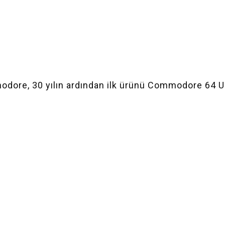
odore, 30 yılın ardından ilk ürünü Commodore 64 Ul