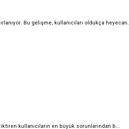
lanıyor. Bu gelişme, kullanıcıları oldukça heyecan.
iktiren kullanıcıların en büyük sorunlarından b...