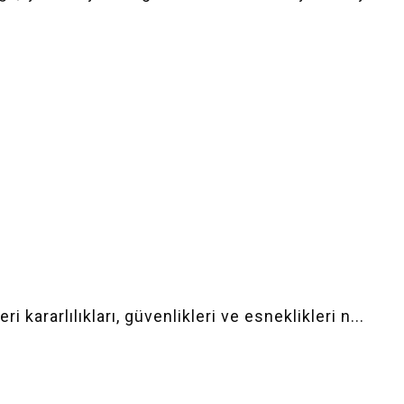
 kararlılıkları, güvenlikleri ve esneklikleri n...