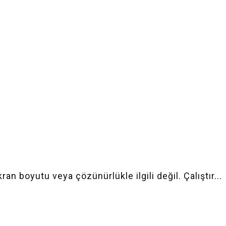
n boyutu veya çözünürlükle ilgili değil. Çalıştır...