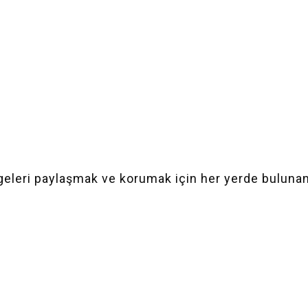
eleri paylaşmak ve korumak için her yerde bulunan 