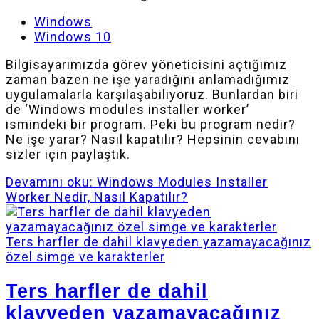
Windows
Windows 10
Bilgisayarımızda görev yöneticisini açtığımız
zaman bazen ne işe yaradığını anlamadığımız
uygulamalarla karşılaşabiliyoruz. Bunlardan biri
de ‘Windows modules installer worker’
ismindeki bir program. Peki bu program nedir?
Ne işe yarar? Nasıl kapatılır? Hepsinin cevabını
sizler için paylaştık.
Devamını oku: Windows Modules Installer
Worker Nedir, Nasıl Kapatılır?
Ters harfler de dahil klavyeden yazamayacağınız
özel simge ve karakterler
Ters harfler de dahil
klavyeden yazamayacağınız