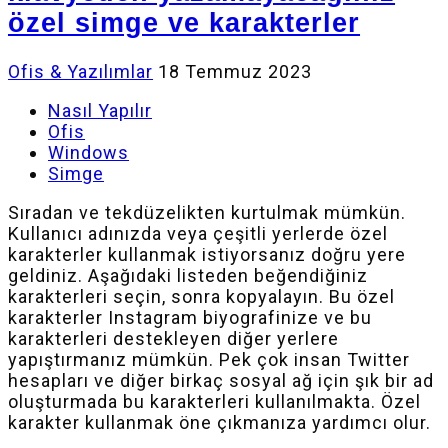
özel simge ve karakterler
Ofis & Yazılımlar
18 Temmuz 2023
Nasıl Yapılır
Ofis
Windows
Simge
Sıradan ve tekdüzelikten kurtulmak mümkün.
Kullanıcı adınızda veya çeşitli yerlerde özel
karakterler kullanmak istiyorsanız doğru yere
geldiniz. Aşağıdaki listeden beğendiğiniz
karakterleri seçin, sonra kopyalayın. Bu özel
karakterler Instagram biyografinize ve bu
karakterleri destekleyen diğer yerlere
yapıştırmanız mümkün. Pek çok insan Twitter
hesapları ve diğer birkaç sosyal ağ için şık bir ad
oluşturmada bu karakterleri kullanılmakta. Özel
karakter kullanmak öne çıkmanıza yardımcı olur.