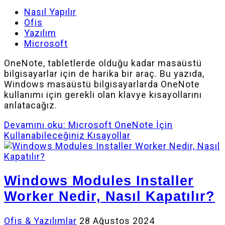
Nasıl Yapılır
Ofis
Yazılım
Microsoft
OneNote, tabletlerde olduğu kadar masaüstü
bilgisayarlar için de harika bir araç. Bu yazıda,
Windows masaüstü bilgisayarlarda OneNote
kullanımı için gerekli olan klavye kısayollarını
anlatacağız.
Devamını oku: Microsoft OneNote İçin
Kullanabileceğiniz Kısayollar
Windows Modules Installer
Worker Nedir, Nasıl Kapatılır?
Ofis & Yazılımlar
28 Ağustos 2024