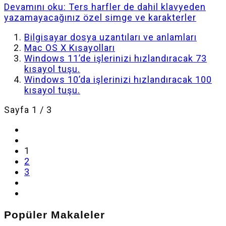
Devamını oku: Ters harfler de dahil klavyeden
yazamayacağınız özel simge ve karakterler
Bilgisayar dosya uzantıları ve anlamları
Mac OS X Kısayolları
Windows 11’de işlerinizi hızlandıracak 73
kısayol tuşu.
Windows 10’da işlerinizi hızlandıracak 100
kısayol tuşu.
Sayfa 1 / 3
1
2
3
Popüler Makaleler