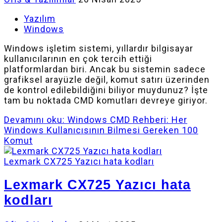
Yazılım
Windows
Windows işletim sistemi, yıllardır bilgisayar
kullanıcılarının en çok tercih ettiği
platformlardan biri. Ancak bu sistemin sadece
grafiksel arayüzle değil, komut satırı üzerinden
de kontrol edilebildiğini biliyor muydunuz? İşte
tam bu noktada CMD komutları devreye giriyor.
Devamını oku: Windows CMD Rehberi: Her
Windows Kullanıcısının Bilmesi Gereken 100
Komut
Lexmark CX725 Yazıcı hata kodları
Lexmark CX725 Yazıcı hata
kodları