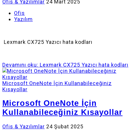
Ofis & Yazılımlar
24 Mart 2025
Ofis
Yazılım
Lexmark CX725 Yazıcı hata kodları
Devamını oku: Lexmark CX725 Yazıcı hata kodları
Microsoft OneNote İçin Kullanabileceğiniz
Kısayollar
Microsoft OneNote İçin
Kullanabileceğiniz Kısayollar
Ofis & Yazılımlar
24 Şubat 2025