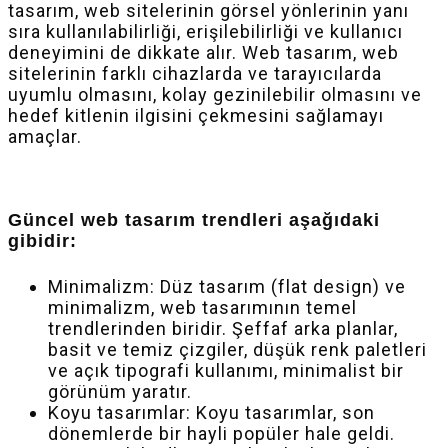
tasarım, web sitelerinin görsel yönlerinin yanı
sıra kullanılabilirliği, erişilebilirliği ve kullanıcı
deneyimini de dikkate alır. Web tasarım, web
sitelerinin farklı cihazlarda ve tarayıcılarda
uyumlu olmasını, kolay gezinilebilir olmasını ve
hedef kitlenin ilgisini çekmesini sağlamayı
amaçlar.
Güncel web tasarım trendleri aşağıdaki
gibidir:
Minimalizm: Düz tasarım (flat design) ve
minimalizm, web tasarımının temel
trendlerinden biridir. Şeffaf arka planlar,
basit ve temiz çizgiler, düşük renk paletleri
ve açık tipografi kullanımı, minimalist bir
görünüm yaratır.
Koyu tasarımlar: Koyu tasarımlar, son
dönemlerde bir hayli popüler hale geldi.