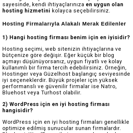
sayesinde, kendi ihtiyaçlarınıza
en uygun olan
hosting hizmetini
kolayca seçebilirsiniz.
Hosting Firmalarıyla Alakalı Merak Edilenler
1) Hangi hosting firması benim için en iyisidir?
Hosting seçimi, web sitenizin ihtiyaçlarına ve
bütçenize göre değişir. Eğer küçük bir blog
açmayı düşünüyorsanız, uygun fiyatlı ve kolay
kullanımlı bir firma tercih edebilirsiniz. Örneğin,
Hostinger veya Güzelhost başlangıç seviyesinde
iyi seçeneklerdir. Büyük projeler için yüksek
performanslı ve güvenilir firmalar ise Natro,
Bluehost veya Turhost olabilir.
2) WordPress için en iyi hosting firması
hangisidir?
WordPress için en iyi hosting firmaları genellikle
optimize edilmiş sunucular sunan firmalardır.