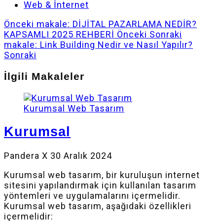
Web & İnternet
Önceki makale: DİJİTAL PAZARLAMA NEDİR?
KAPSAMLI 2025 REHBERİ
Önceki
Sonraki
makale: Link Building Nedir ve Nasıl Yapılır?
Sonraki
İlgili Makaleler
Kurumsal Web Tasarım
Kurumsal
Pandera X
30 Aralık 2024
Kurumsal web tasarım, bir kuruluşun internet
sitesini yapılandırmak için kullanılan tasarım
yöntemleri ve uygulamalarını içermelidir.
Kurumsal web tasarım, aşağıdaki özellikleri
içermelidir: