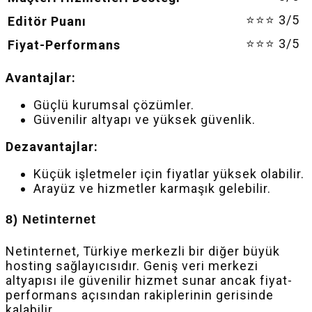
⭐⭐⭐ 3/5
Editör Puanı
⭐⭐⭐ 3/5
Fiyat-Performans
Avantajlar:
Güçlü kurumsal çözümler.
Güvenilir altyapı ve yüksek güvenlik.
Dezavantajlar:
Küçük işletmeler için fiyatlar yüksek olabilir.
Arayüz ve hizmetler karmaşık gelebilir.
8) Netinternet
Netinternet, Türkiye merkezli bir diğer büyük
hosting sağlayıcısıdır. Geniş veri merkezi
altyapısı ile güvenilir hizmet sunar ancak fiyat-
performans açısından rakiplerinin gerisinde
kalabilir.