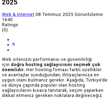
2025
Web & İnternet
08 Temmuz 2025
Görüntüleme:
1640
Ratings
(0)
Web sitenizin performansı ve güvenilirliği
için
doğru hosting sağlayıcısını seçmek çok
önemlidir.
Her hosting firması farklı özellikler
ve avantajlar sunduğundan, ihtiyaçlarınıza en
uygun olanı bulmanız gerekir. Aşağıda, Türkiye’de
ve dünya çapında popüler olan hosting
sağlayıcılarını kısaca tanıtarak, seçim yaparken
dikkat etmeniz gereken noktalara değineceğiz.