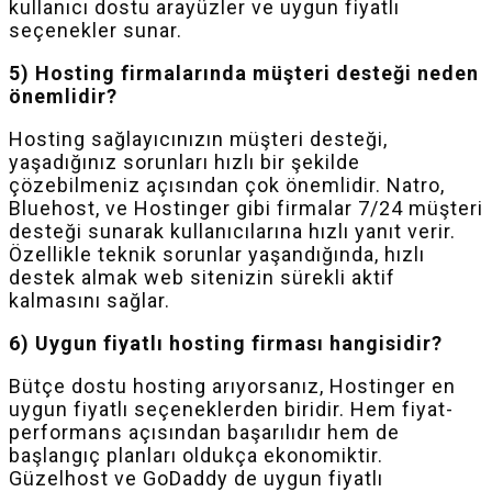
kullanıcı dostu arayüzler ve uygun fiyatlı
seçenekler sunar.
5) Hosting firmalarında müşteri desteği neden
önemlidir?
Hosting sağlayıcınızın müşteri desteği,
yaşadığınız sorunları hızlı bir şekilde
çözebilmeniz açısından çok önemlidir. Natro,
Bluehost, ve Hostinger gibi firmalar 7/24 müşteri
desteği sunarak kullanıcılarına hızlı yanıt verir.
Özellikle teknik sorunlar yaşandığında, hızlı
destek almak web sitenizin sürekli aktif
kalmasını sağlar.
6) Uygun fiyatlı hosting firması hangisidir?
Bütçe dostu hosting arıyorsanız, Hostinger en
uygun fiyatlı seçeneklerden biridir. Hem fiyat-
performans açısından başarılıdır hem de
başlangıç planları oldukça ekonomiktir.
Güzelhost ve GoDaddy de uygun fiyatlı