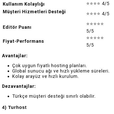
⭐⭐⭐⭐ 4/5
Kullanım Kolaylığı
Müşteri Hizmetleri Desteği
⭐⭐⭐⭐ 4/5
⭐⭐⭐⭐⭐
Editör Puanı
5/5
⭐⭐⭐⭐⭐
Fiyat-Performans
5/5
Avantajlar:
Çok uygun fiyatlı hosting planları.
Global sunucu ağı ve hızlı yükleme süreleri.
Kolay arayüz ve hızlı kurulum.
Dezavantajlar:
Türkçe müşteri desteği sınırlı olabilir.
4) Turhost