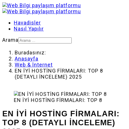
Havadisler
Nasıl Yapılır
Arama
Buradasınız:
Anasayfa
Web & İnternet
EN İYİ HOSTİNG FİRMALARI: TOP 8
(DETAYLI İNCELEME) 2025
EN İYİ HOSTİNG FİRMALARI: TOP 8
EN İYİ HOSTİNG FİRMALARI:
TOP 8 (DETAYLI İNCELEME)