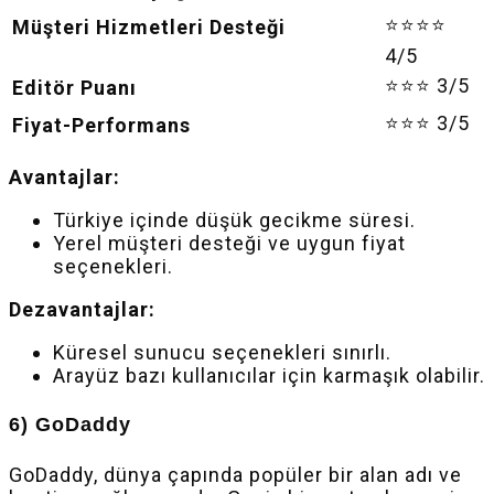
⭐⭐⭐⭐
Müşteri Hizmetleri Desteği
4/5
⭐⭐⭐ 3/5
Editör Puanı
⭐⭐⭐ 3/5
Fiyat-Performans
Avantajlar:
Türkiye içinde düşük gecikme süresi.
Yerel müşteri desteği ve uygun fiyat
seçenekleri.
Dezavantajlar:
Küresel sunucu seçenekleri sınırlı.
Arayüz bazı kullanıcılar için karmaşık olabilir.
6) GoDaddy
GoDaddy, dünya çapında popüler bir alan adı ve