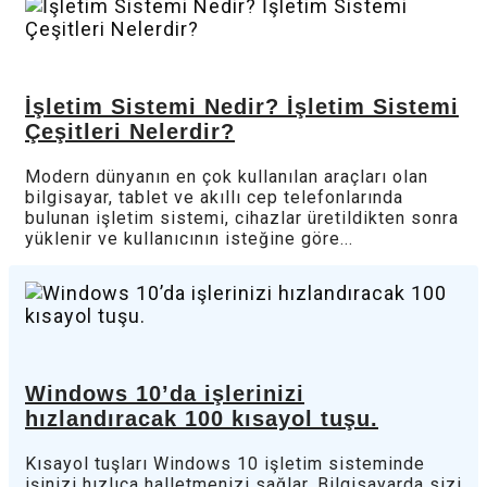
İşletim Sistemi Nedir? İşletim Sistemi
Çeşitleri Nelerdir?
Modern dünyanın en çok kullanılan araçları olan
bilgisayar, tablet ve akıllı cep telefonlarında
bulunan işletim sistemi, cihazlar üretildikten sonra
yüklenir ve kullanıcının isteğine göre...
Windows 10’da işlerinizi
hızlandıracak 100 kısayol tuşu.
Kısayol tuşları Windows 10 işletim sisteminde
işinizi hızlıca halletmenizi sağlar. Bilgisayarda sizi