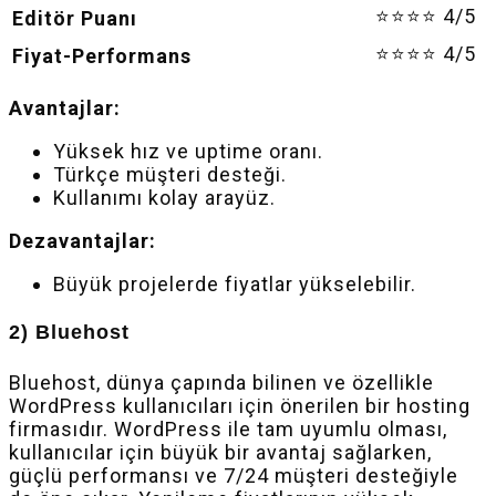
⭐⭐⭐⭐ 4/5
Editör Puanı
⭐⭐⭐⭐ 4/5
Fiyat-Performans
Avantajlar:
Yüksek hız ve uptime oranı.
Türkçe müşteri desteği.
Kullanımı kolay arayüz.
Dezavantajlar:
Büyük projelerde fiyatlar yükselebilir.
2) Bluehost
Bluehost, dünya çapında bilinen ve özellikle
WordPress kullanıcıları için önerilen bir hosting
firmasıdır. WordPress ile tam uyumlu olması,
kullanıcılar için büyük bir avantaj sağlarken,
güçlü performansı ve 7/24 müşteri desteğiyle