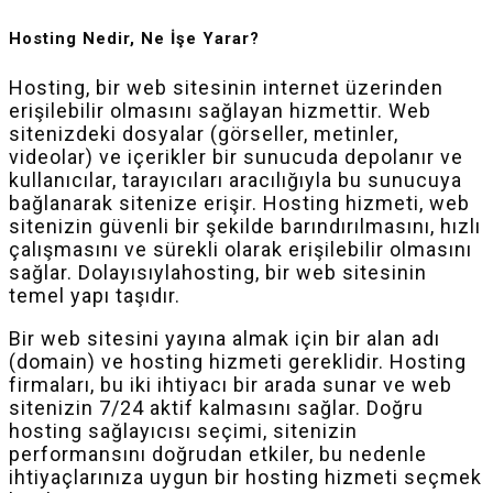
Hosting Nedir, Ne İşe Yarar?
Hosting, bir web sitesinin internet üzerinden
erişilebilir olmasını sağlayan hizmettir. Web
sitenizdeki dosyalar (görseller, metinler,
videolar) ve içerikler bir sunucuda depolanır ve
kullanıcılar, tarayıcıları aracılığıyla bu sunucuya
bağlanarak sitenize erişir. Hosting hizmeti, web
sitenizin güvenli bir şekilde barındırılmasını, hızlı
çalışmasını ve sürekli olarak erişilebilir olmasını
sağlar. Dolayısıylahosting, bir web sitesinin
temel yapı taşıdır.
Bir web sitesini yayına almak için bir alan adı
(domain) ve hosting hizmeti gereklidir. Hosting
firmaları, bu iki ihtiyacı bir arada sunar ve web
sitenizin 7/24 aktif kalmasını sağlar. Doğru
hosting sağlayıcısı seçimi, sitenizin
performansını doğrudan etkiler, bu nedenle
ihtiyaçlarınıza uygun bir hosting hizmeti seçmek