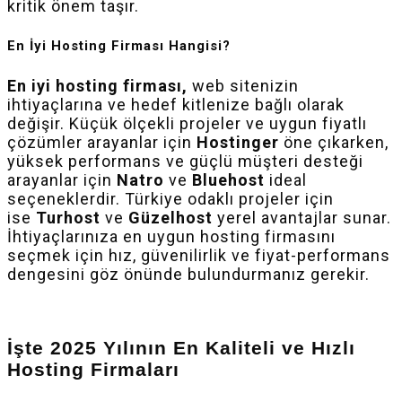
kritik önem taşır.
En İyi Hosting Firması Hangisi?
En iyi hosting firması,
web sitenizin
ihtiyaçlarına ve hedef kitlenize bağlı olarak
değişir. Küçük ölçekli projeler ve uygun fiyatlı
çözümler arayanlar için
Hostinger
öne çıkarken,
yüksek performans ve güçlü müşteri desteği
arayanlar için
Natro
ve
Bluehost
ideal
seçeneklerdir. Türkiye odaklı projeler için
ise
Turhost
ve
Güzelhost
yerel avantajlar sunar.
İhtiyaçlarınıza en uygun hosting firmasını
seçmek için hız, güvenilirlik ve fiyat-performans
dengesini göz önünde bulundurmanız gerekir.
İşte 2025 Yılının En Kaliteli ve Hızlı
Hosting Firmaları