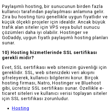
Paylaşımlı hosting, bir sunucunun birden fazla
kullanıcı tarafından paylaşılması anlamına gelir.
Zira bu hosting türü genellikle uygun fiyatlıdır ve
küçük ölçekli projeler için idealdir. Ancak büyük
trafik alan siteler için VPS veya bulut sunucu
çözümleri daha iyi olabilir. Hostinger ve
GoDaddy, uygun fiyatlı paylaşımlı hosting planları
sunar.
10) Hosting hizmetlerinde SSL sertifikası
gerekli midir?
Evet, SSL sertifikası web sitenizin güvenliği için
gereklidir. SSL, web sitenizdeki veri akışını
şifreleyerek, kullanıcı bilgilerini korur. Birçok
hosting firması, Natro, Hostinger ve Bluehost
gibi, ücretsiz SSL sertifikası sunar. Özellikle e-
ticaret siteleri ve kullanıcı verisi toplayan siteler
için SSL sertifikası zorunludur.
Hosting