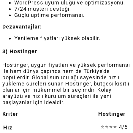
WordPress uyumluluğu ve optimizasyonu.
7/24 müşteri desteği.
Güçlü uptime performansı.
Dezavantajlar:
Yenileme fiyatları yüksek olabilir.
3) Hostinger
Hostinger, uygun fiyatları ve yüksek performansı
ile hem dünya çapında hem de Türkiye’de
popülerdir. Global sunucu ağı sayesinde hızlı
yükleme süreleri sunan Hostinger, bütçesi kısıtlı
olanlar için mükemmel bir seçimdir. Kolay
arayüzü ve hızlı kurulum süreçleri ile yeni
başlayanlar için idealdir.
Kriter Hostinger
⭐⭐⭐⭐ 4/5
Hız