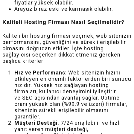
fiyatlar yüksek olabilir.
Arayüz biraz eski ve karmaşık olabilir.
Kaliteli Hosting Firması Nasıl Seçilmelidir?
Kaliteli bir hosting firması seçmek, web sitenizin
performansını, güvenliğini ve sürekli erişilebilir
olmasını doğrudan etkiler. İşte hosting
sağlayıcısı seçerken dikkat etmeniz gereken
başlıca kriterler:
Hız ve Performans
: Web sitenizin hızını
etkileyen en önemli faktörlerden biri sunucu
hızıdır. Yüksek hız sağlayan hosting
firmaları, kullanıcı deneyimini iyileştirir
ve SEO açısından avantaj sağlar. Uptime
oranı yüksek olan (%99.9 ve üzeri) firmalar,
sitenizin sürekli erişilebilir olmasını
garantiler.
Müşteri Desteği
: 7/24 erişilebilir ve hızlı
yanıt veren müşteri desteği,