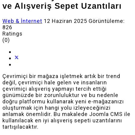
ve Alışveriş Sepet Uzantıları
Web & İnternet
12 Haziran 2025
Görüntüleme:
826
Ratings
(0)
Çevrimiçi bir mağaza işletmek artık bir trend
değil, çevrimiçi hale gelen ve insanların
çevrimiçi alışveriş yapmayı tercih ettiği
günümüzde bir zorunluluktur ve bu nedenle
doğru platformu kullanarak yeni e-mağazanızı
oluşturmak için hangi yolu izleyeceğinizi
anlamak önemlidir. Bu makalede Joomla CMS ile
kullanılacak en iyi alışveriş sepeti uzantılarını
tartışılacaktır.