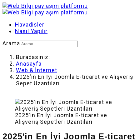
Havadisler
Nasıl Yapılır
Arama
Buradasınız:
Anasayfa
Web & İnternet
2025'in En İyi Joomla E-ticaret ve Alışveriş
Sepet Uzantıları
2025'in En İyi Joomla E-ticaret ve
Alışveriş Sepetleri Uzantıları
2025'in En İyi Joomla E-ticaret