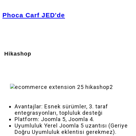
Phoca Carf JED'de
Hikashop
Avantajlar: Esnek sürümler, 3. taraf
entegrasyonları, topluluk desteği
Platform: Joomla 5, Joomla 4.
Uyumluluk Yerel Joomla 5 uzantısı (Geriye
Doğru Uyumluluk eklentisi gerekmez).