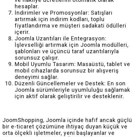
hesaplar.
İndirimler ve Promosyonlar: Satışları
artırmak için indirim kodları, toplu
fiyatlandırma ve müşteri sadakati ödülleri
içerir.
Joomla Uzantıları ile Entegrasyon:
İşlevselliği artırmak için Joomla modülleri,
şablonları ve üçüncü taraf uzantılarıyla
sorunsuz çalışır.
Mobil Uyumlu Tasarım: Masaüstü, tablet ve
mobil cihazlarda sorunsuz bir alışveriş
deneyimi sağlar.
Düzenli Güncellemeler ve Destek: En son
Joomla sürümleriyle uyumluluğu sağlamak
için aktif olarak geliştirilir ve desteklenir.
JoomShopping, Joomla içinde hafif ancak güçlü
bir e-ticaret çözümüne ihtiyaç duyan küçük ve
orta ölçekli işletmeler, yeni başlayanlar ve