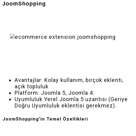
JoomShopping
Avantajlar: Kolay kullanım, birçok eklenti,
açık topluluk
Platform: Joomla 5, Joomla 4.
Uyumluluk Yerel Joomla 5 uzantısı (Geriye
Doğru Uyumluluk eklentisi gerekmez).
JoomShopping'in Temel Özellikleri