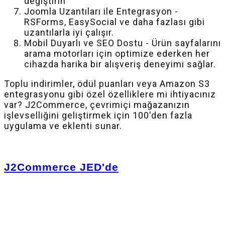
değiştirin
Joomla Uzantıları ile Entegrasyon -
RSForms, EasySocial ve daha fazlası gibi
uzantılarla iyi çalışır.
Mobil Duyarlı ve SEO Dostu - Ürün sayfalarını
arama motorları için optimize ederken her
cihazda harika bir alışveriş deneyimi sağlar.
Toplu indirimler, ödül puanları veya Amazon S3
entegrasyonu gibi özel özelliklere mi ihtiyacınız
var? J2Commerce, çevrimiçi mağazanızın
işlevselliğini geliştirmek için 100'den fazla
uygulama ve eklenti sunar.
J2Commerce JED'de