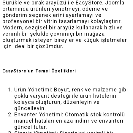
Sürükle ve bırak arayüzü ile EasyStore, Joomla
ortamında ürünleri yönetmeyi, ödeme ve
gönderim seçeneklerini ayarlamayı ve
profesyonel bir vitrin tasarlamayı kolaylaştırır.
Modern, sezgisel bir arayüz kullanarak hızlı ve
verimli bir şekilde çevrimiçi bir mağaza
oluşturmak isteyen bireyler ve küçük işletmeler
için ideal bir çözümdür.
EasyStore'un Temel Özellikleri
Ürün Yönetimi: Boyut, renk ve malzeme gibi
çoklu varyant desteği ile ürün listelerini
kolayca oluşturun, düzenleyin ve
güncelleyin.
Envanter Yönetimi: Otomatik stok kontrolü
manuel hataları en aza indirir ve envanteri
güncel tutar.