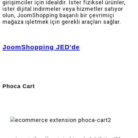
girişimciler için idealdir. İster fiziksel ürünler,
ister dijital indirmeler veya hizmetler satıyor
olun, JoomShopping başarılı bir çevrimiçi
mağaza işletmek için gerekli araçları sağlar.
JoomShopping JED'de
Phoca Cart