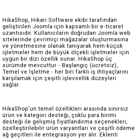
HikaShop, Hikari Software ekibi tarafından
geliştirilen Joomla için kapsamlı bir e-ticaret
uzantısıdır. Kullanıcıların doğrudan Joomla web
sitelerinde çevrimiçi mağazalar oluşturmasına
ve yönetmesine olanak tanıyarak hem küçük
işletmeler hem de büyük ölçekli işletmeler için
uygun bir dizi özellik sunar. HikaShop üç
sürümde mevcuttur - Başlangıç (ücretsiz),
Temel ve İşletme - her biri farklı iş ihtiyaçlarını
karşılamak için çeşitli işlevsellik düzeyleri
sağlar.
HikaShop'un temel özellikleri arasında sınırsız
ürün ve kategori desteği, çoklu para birimi
desteği ile gelişmiş fiyatlandırma seçenekleri,
özelleştirilebilir ürün varyantları ve çeşitli ödeme
ağ geçitleri ile entegrasyon yer alır. Eklenti