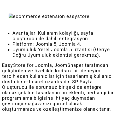
Avantajlar: Kullanım kolaylığı, sayfa
oluşturucu ile dahili entegrasyon
Platform: Joomla 5, Joomla 4.
Uyumluluk Yerel Joomla 5 uzantısı (Geriye
Doğru Uyumluluk eklentisi gerekmez).
EasyStore for Joomla, JoomShaper tarafından
geliştirilen ve özellikle kodsuz bir deneyimi
tercih eden kullanıcılar için tasarlanmış kullanıcı
dostu bir e-ticaret uzantısıdır. SP Sayfa
Oluşturucu ile sorunsuz bir şekilde entegre
olacak şekilde tasarlanan bu eklenti, herhangi bir
programlama bilgisine ihtiyaç duymadan
çevrimiçi mağazanızı görsel olarak
oluşturmanıza ve özelleştirmenize olanak tanır.