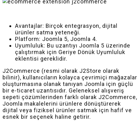
Avantajlar: Birçok entegrasyon, dijital
ürünler satma yeteneği.
Platform: Joomla 5, Joomla 4.
Uyumluluk: Bu uzantıyı Joomla 5 üzerinde
çalıştırmak için Geriye Dönük Uyumluluk
eklentisi gereklidir.
J2Commerce (resmi olarak J2Store olarak
bilinir), kullanıcıların kolayca çevrimiçi mağazalar
oluşturmasına olanak tanıyan Joomla için güçlü
bir e-ticaret uzantısıdır. Geleneksel alışveriş
sepeti çözümlerinden farklı olarak J2Commerce,
Joomla makalelerini ürünlere dönüştürerek
dijital veya fiziksel ürünler satmak için hafif ve
esnek bir seçenek haline getirir.