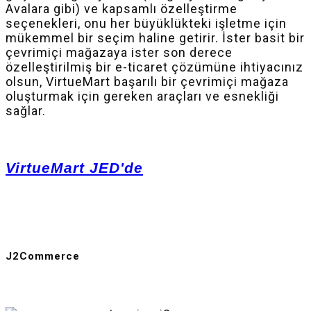
Avalara gibi) ve kapsamlı özelleştirme
seçenekleri, onu her büyüklükteki işletme için
mükemmel bir seçim haline getirir. İster basit bir
çevrimiçi mağazaya ister son derece
özelleştirilmiş bir e-ticaret çözümüne ihtiyacınız
olsun, VirtueMart başarılı bir çevrimiçi mağaza
oluşturmak için gereken araçları ve esnekliği
sağlar.
VirtueMart JED'de
J2Commerce