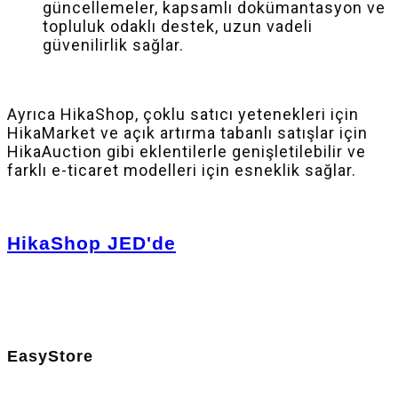
güncellemeler, kapsamlı dokümantasyon ve
topluluk odaklı destek, uzun vadeli
güvenilirlik sağlar.
Ayrıca HikaShop, çoklu satıcı yetenekleri için
HikaMarket ve açık artırma tabanlı satışlar için
HikaAuction gibi eklentilerle genişletilebilir ve
farklı e-ticaret modelleri için esneklik sağlar.
HikaShop JED'de
EasyStore