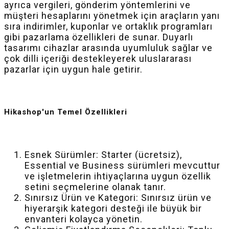
ayrıca vergileri, gönderim yöntemlerini ve
müşteri hesaplarını yönetmek için araçların yanı
sıra indirimler, kuponlar ve ortaklık programları
gibi pazarlama özellikleri de sunar. Duyarlı
tasarımı cihazlar arasında uyumluluk sağlar ve
çok dilli içeriği destekleyerek uluslararası
pazarlar için uygun hale getirir.
Hikashop'un Temel Özellikleri
Esnek Sürümler: Starter (ücretsiz),
Essential ve Business sürümleri mevcuttur
ve işletmelerin ihtiyaçlarına uygun özellik
setini seçmelerine olanak tanır.
Sınırsız Ürün ve Kategori: Sınırsız ürün ve
hiyerarşik kategori desteği ile büyük bir
envanteri kolayca yönetin.