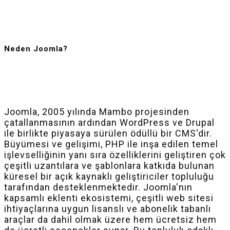
Neden Joomla?
Joomla, 2005 yılında Mambo projesinden
çatallanmasının ardından WordPress ve Drupal
ile birlikte piyasaya sürülen ödüllü bir CMS'dir.
Büyümesi ve gelişimi, PHP ile inşa edilen temel
işlevselliğinin yanı sıra özelliklerini geliştiren çok
çeşitli uzantılara ve şablonlara katkıda bulunan
küresel bir açık kaynaklı geliştiriciler topluluğu
tarafından desteklenmektedir. Joomla'nın
kapsamlı eklenti ekosistemi, çeşitli web sitesi
ihtiyaçlarına uygun lisanslı ve abonelik tabanlı
araçlar da dahil olmak üzere hem ücretsiz hem