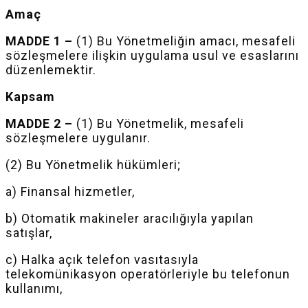
Amaç
MADDE 1 –
(1) Bu Yönetmeliğin amacı, mesafeli
sözleşmelere ilişkin uygulama usul ve esaslarını
düzenlemektir.
Kapsam
MADDE 2 –
(1) Bu Yönetmelik, mesafeli
sözleşmelere uygulanır.
(2) Bu Yönetmelik hükümleri;
a) Finansal hizmetler,
b) Otomatik makineler aracılığıyla yapılan
satışlar,
c) Halka açık telefon vasıtasıyla
telekomünikasyon operatörleriyle bu telefonun
kullanımı,