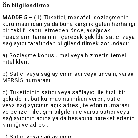
Ön bilgilendirme
MADDE 5 –
(1) Tüketici, mesafeli sözleşmenin
kurulmasından ya da buna karşılık gelen herhangi
bir teklifi kabul etmeden önce, aşağıdaki
hususların tamamını içerecek şekilde satıcı veya
sağlayıcı tarafından bilgilendirilmek zorundadır.
a) Sözleşme konusu mal veya hizmetin temel
nitelikleri,
b) Satıcı veya sağlayıcının adı veya unvanı, varsa
MERSİS numarası,
c) Tüketicinin satıcı veya sağlayıcı ile hızlı bir
şekilde irtibat kurmasına
imkan
veren, satıcı
veya sağlayıcının açık adresi, telefon numarası
ve benzeri iletişim bilgileri ile varsa satıcı veya
sağlayıcının adına ya da hesabına hareket edenin
kimliği ve adresi,
ç) Satıcı veya sağlayıcının