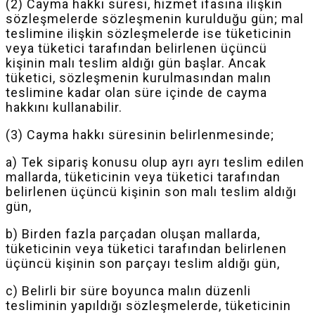
(2) Cayma hakkı süresi, hizmet ifasına ilişkin
sözleşmelerde sözleşmenin kurulduğu gün; mal
teslimine ilişkin sözleşmelerde ise tüketicinin
veya tüketici tarafından belirlenen üçüncü
kişinin malı teslim aldığı gün başlar. Ancak
tüketici, sözleşmenin kurulmasından malın
teslimine kadar olan süre içinde de cayma
hakkını kullanabilir.
(3) Cayma hakkı süresinin belirlenmesinde;
a) Tek sipariş konusu olup ayrı
ayrı
teslim edilen
mallarda, tüketicinin veya tüketici tarafından
belirlenen üçüncü kişinin son malı teslim aldığı
gün,
b) Birden fazla parçadan oluşan mallarda,
tüketicinin veya tüketici tarafından belirlenen
üçüncü kişinin son parçayı teslim aldığı gün,
c) Belirli bir süre boyunca malın düzenli
tesliminin yapıldığı sözleşmelerde, tüketicinin