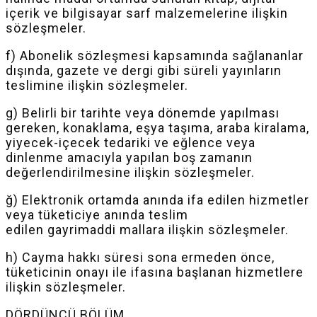
içerik ve bilgisayar sarf malzemelerine ilişkin
sözleşmeler.
f) Abonelik sözleşmesi kapsamında sağlananlar
dışında, gazete ve dergi gibi süreli yayınların
teslimine ilişkin sözleşmeler.
g) Belirli bir tarihte veya dönemde yapılması
gereken, konaklama, eşya taşıma, araba kiralama,
yiyecek-içecek tedariki ve eğlence veya
dinlenme amacıyla yapılan boş zamanın
değerlendirilmesine ilişkin sözleşmeler.
ğ) Elektronik ortamda anında ifa edilen hizmetler
veya tüketiciye anında teslim
edilen
gayrimaddi
mallara ilişkin sözleşmeler.
h) Cayma hakkı süresi sona ermeden önce,
tüketicinin onayı ile ifasına başlanan hizmetlere
ilişkin sözleşmeler.
DÖRDÜNCÜ BÖLÜM