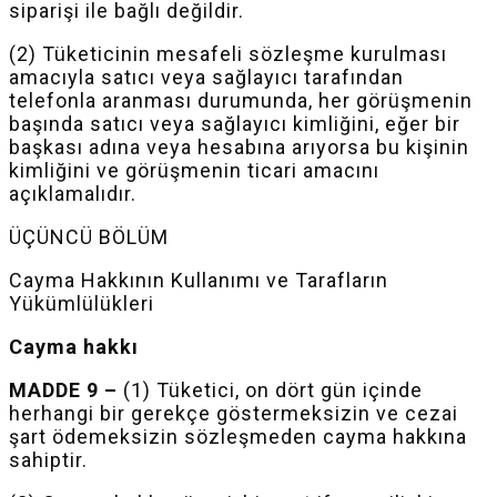
siparişi ile bağlı değildir.
(2) Tüketicinin mesafeli sözleşme kurulması
amacıyla satıcı veya sağlayıcı tarafından
telefonla aranması durumunda, her görüşmenin
başında satıcı veya sağlayıcı kimliğini, eğer bir
başkası adına veya hesabına arıyorsa bu kişinin
kimliğini ve görüşmenin ticari amacını
açıklamalıdır.
ÜÇÜNCÜ BÖLÜM
Cayma Hakkının Kullanımı ve Tarafların
Yükümlülükleri
Cayma hakkı
MADDE 9 –
(1) Tüketici, on dört gün içinde
herhangi bir gerekçe göstermeksizin ve cezai
şart ödemeksizin sözleşmeden cayma hakkına
sahiptir.