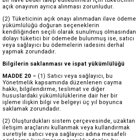
açık onayının ayrıca alınması zorunludur.
(2) Tüketicinin açık onayı alınmadan ilave ödeme
yükümlülüğü doğuran seçeneklerin
kendiliğinden seçili olarak sunulmuş olmasından
dolayı tüketici bir ödemede bulunmuş ise, satıcı
veya sağlayıcı bu ödemelerin iadesini derhal
yapmak zorundadır.
Bilgilerin saklanması ve ispat yükümlülüğü
MADDE 20 −
(1) Satıcı veya sağlayıcı, bu
Yönetmelik kapsamında düzenlenen cayma
hakkı, bilgilendirme, teslimat ve diğer
hususlardaki yükümlülüklerine dair her bir
işleme ilişkin bilgi ve belgeyi üç yıl boyunca
saklamak zorundadır.
(2) Oluşturdukları sistem çerçevesinde, uzaktan
iletişim araçlarını kullanmak veya kullandırmak
suretiyle satıcı veya sağlayıcı adına mesafeli