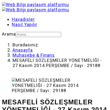
Havadisler
Nasıl Yapılır
Arama
Buradasınız:
Anasayfa
Muhasebe & Finans
MESAFELİ SÖZLEŞMELER YÖNETMELİĞİ -
27 Kasım 2014 PERŞEMBE / Sayı : 29188
MESAFELİ SÖZLEŞMELER
YÖNETMELİĞİ - 27 Kasım 2014