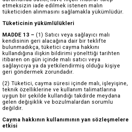
etmeksizin iade edilmek istenen malın
tüketiciden alınmasını sağlamakla yükümlüdür.
Tüketicinin yükümlülükleri
MADDE 13 –
(1) Satıcı veya sağlayıcı malı
kendisinin geri alacağına dair bir teklifte
bulunmadıkça, tüketici cayma hakkını
kullandığına ilişkin bildirimi yönelttiği tarihten
itibaren on gün içinde malı satıcı veya
sağlayıcıya ya da yetkilendirmiş olduğu kişiye
geri göndermek zorundadır.
(2) Tüketici, cayma süresi içinde malı, işleyişine,
teknik özelliklerine ve kullanım talimatlarına
uygun bir şekilde kullandığı takdirde meydana
gelen değişiklik ve bozulmalardan sorumlu
değildir.
Cayma hakkının kullanımının yan sözleşmelere
etkisi