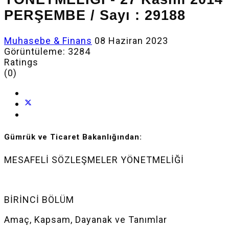
PERŞEMBE / Sayı : 29188
Muhasebe & Finans
08 Haziran 2023
Görüntüleme: 3284
Ratings
(0)
Gümrük ve Ticaret Bakanlığından:
MESAFELİ SÖZLEŞMELER YÖNETMELİĞİ
BİRİNCİ BÖLÜM
Amaç, Kapsam, Dayanak ve Tanımlar