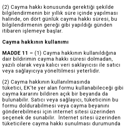
(2) Cayma hakkı konusunda gerektiği şekilde
bilgilendirmenin bir yıllık süre içinde yapılması
halinde, on dört günlük cayma hakkı süresi, bu
bilgilendirmenin gereği gibi yapıldığı günden
itibaren işlemeye başlar.
Cayma hakkının kullanımı
MADDE 11 –
(1) Cayma hakkının kullanıldığına
dair bildirimin cayma hakkı süresi dolmadan,
yazılı olarak veya kalıcı veri saklayıcısı ile satıcı
veya sağlayıcıya yöneltilmesi yeterlidir.
(2) Cayma hakkının kullanılmasında
tüketici,
EK’te
yer alan formu kullanabileceği gibi
cayma kararını bildiren açık bir beyanda da
bulunabilir. Satıcı veya sağlayıcı, tüketicinin bu
formu doldurabilmesi veya cayma beyanını
gönderebilmesi için internet sitesi üzerinden
seçenek de sunabilir. İnternet sitesi üzerinden
tüketicilere cayma hakkı sunulması durumunda