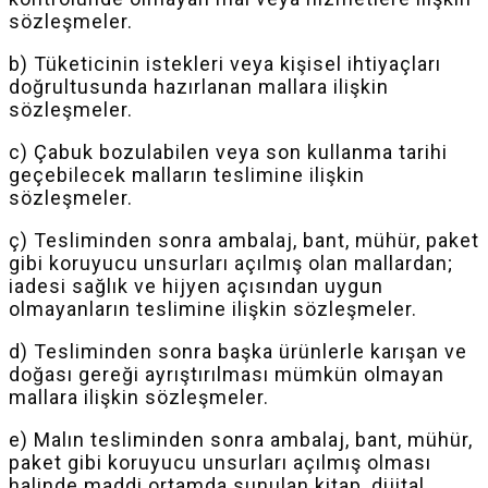
sözleşmeler.
b) Tüketicinin istekleri veya kişisel ihtiyaçları
doğrultusunda hazırlanan mallara ilişkin
sözleşmeler.
c) Çabuk bozulabilen veya son kullanma tarihi
geçebilecek malların teslimine ilişkin
sözleşmeler.
ç) Tesliminden sonra ambalaj, bant, mühür, paket
gibi koruyucu unsurları açılmış olan mallardan;
iadesi sağlık ve
hijyen
açısından uygun
olmayanların teslimine ilişkin sözleşmeler.
d) Tesliminden sonra başka ürünlerle karışan ve
doğası gereği ayrıştırılması mümkün olmayan
mallara ilişkin sözleşmeler.
e) Malın tesliminden sonra ambalaj, bant, mühür,
paket gibi koruyucu unsurları açılmış olması
halinde maddi ortamda sunulan kitap, dijital