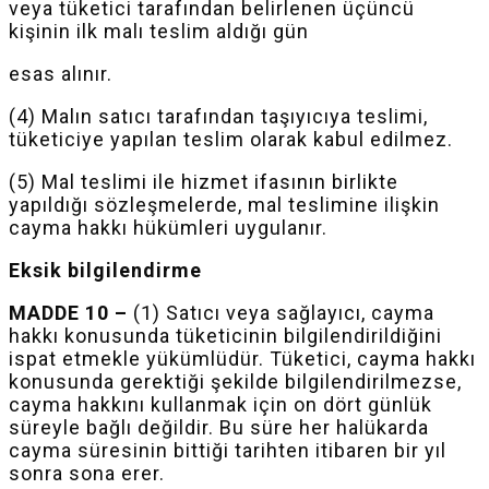
veya tüketici tarafından belirlenen üçüncü
kişinin ilk malı teslim aldığı gün
esas
alınır.
(4) Malın satıcı tarafından taşıyıcıya teslimi,
tüketiciye yapılan teslim olarak kabul edilmez.
(5) Mal teslimi ile hizmet ifasının birlikte
yapıldığı sözleşmelerde, mal teslimine ilişkin
cayma hakkı hükümleri uygulanır.
Eksik bilgilendirme
MADDE 10 –
(1) Satıcı veya sağlayıcı, cayma
hakkı konusunda tüketicinin bilgilendirildiğini
ispat etmekle yükümlüdür. Tüketici, cayma hakkı
konusunda gerektiği şekilde bilgilendirilmezse,
cayma hakkını kullanmak için on dört günlük
süreyle bağlı değildir. Bu süre her halükarda
cayma süresinin bittiği tarihten itibaren bir yıl
sonra sona erer.