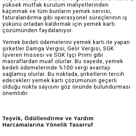
yüksek mutfak kurulum maliyetlerinden
kaçınmak ve tüm bunların yemek servisi,
faturalandırma gibi operasyonel süreçlerinin iş
yükünü ortadan kaldırmak için yemek kartı
çözümünden faydalanıyor.
Yemek bedeli ödemelerini yemek kartı ile yapan
şirketler Damga Vergisi, Gelir Vergisi, SGK
İşveren Hissesi ve SGK İşçi Primi gibi
masraflardan muaf olurlar. Bu sayede, yemek
bedeli ödemelerinde %100 vergi avantajı
sağlamış olurlar. Bu noktada, şirketlerin tercih
edecekleri yemek kartı çözümünün geçerli
olduğu nokta sayısını göz önünde bulundurması
önemlidir.
Teşvik, Ödüllendirme ve Yardım
Harcamalarına Yönelik Tasarruf