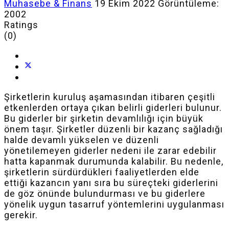
Muhasebe & Finans
19 Ekim 2022
Görüntüleme:
2002
Ratings
(0)
Şirketlerin kuruluş aşamasından itibaren çeşitli
etkenlerden ortaya çıkan belirli giderleri bulunur.
Bu giderler bir şirketin devamlılığı için büyük
önem taşır. Şirketler düzenli bir kazanç sağladığı
halde devamlı yükselen ve düzenli
yönetilemeyen giderler nedeni ile zarar edebilir
hatta kapanmak durumunda kalabilir. Bu nedenle,
şirketlerin sürdürdükleri faaliyetlerden elde
ettiği kazancın yanı sıra bu süreçteki giderlerini
de göz önünde bulundurması ve bu giderlere
yönelik uygun tasarruf yöntemlerini uygulanması
gerekir.