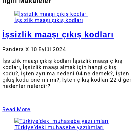
İlgili Makaleler
İşsizlik maaşı çıkış kodları
İşsizlik maaşı çıkış kodları
Pandera X
10 Eylül 2024
İşsizlik maaşı çıkış kodları İşsizlik maaşı çıkış
kodları, İşsizlik maaşı almak için hangi çıkış
kodu?, İşten ayrılma nedeni 04 ne demek?, İşten
çıkış kodu önemli mi?, İşten çıkış kodları 22 diğer
nedenler nelerdir?
Read More
Türkiye'deki muhasebe yazılımları