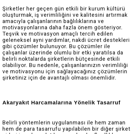
Şirketler her geçen gün etkili bir kurum kültürü
oluşturmak, iş verimliliğini ve kalitesini artırmak
amacıyla çalışanlarının bağlılıklarına ve
motivasyonlarına daha fazla önem gösteriyor.
Teşvik ve motivasyon amaçlı tercih edilen
geleneksel ayni yardımlar, nakdi ücret destekleri
gibi çözümler bulunuyor. Bu çözümler ile
çalışanlar üzerinde olumlu bir etki yaratılsa da
belirli noktalarda şirketlerin bütçesinde etkili
olabiliyor. Bu nedenle, çalışanlarınızın verimliliği
ve motivasyonu için sağlayacağınız çözümlerin
şirketiniz için de avantajlı olması önemlidir.
Akaryakıt Harcamalarına Yönelik Tasarruf
Belirli yöntemlerin uygulanması ile hem zaman
hem de para tasarrufu yapılabilen bir diğer şirket