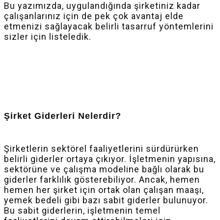
Bu yazımızda, uygulandığında şirketiniz kadar
çalışanlarınız için de pek çok avantaj elde
etmenizi sağlayacak belirli tasarruf yöntemlerini
sizler için listeledik.
Şirket Giderleri Nelerdir?
Şirketlerin sektörel faaliyetlerini sürdürürken
belirli giderler ortaya çıkıyor. İşletmenin yapısına,
sektörüne ve çalışma modeline bağlı olarak bu
giderler farklılık gösterebiliyor. Ancak, hemen
hemen her şirket için ortak olan çalışan maaşı,
yemek bedeli gibi bazı sabit giderler bulunuyor.
Bu sabit giderlerin, işletmenin temel