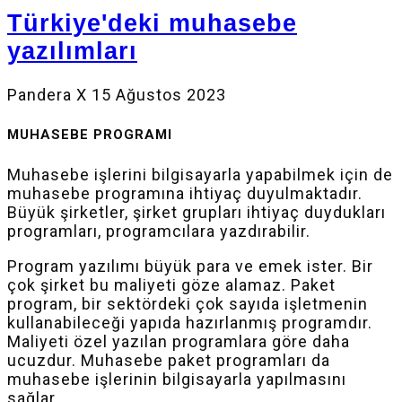
Türkiye'deki muhasebe
yazılımları
Pandera X
15 Ağustos 2023
MUHASEBE PROGRAMI
Muhasebe işlerini bilgisayarla yapabilmek için de
muhasebe programına ihtiyaç duyulmaktadır.
Büyük şirketler, şirket grupları ihtiyaç duydukları
programları, programcılara yazdırabilir.
Program yazılımı büyük para ve emek ister. Bir
çok şirket bu maliyeti göze alamaz. Paket
program, bir sektördeki çok sayıda işletmenin
kullanabileceği yapıda hazırlanmış programdır.
Maliyeti özel yazılan programlara göre daha
ucuzdur. Muhasebe paket programları da
muhasebe işlerinin bilgisayarla yapılmasını
sağlar.