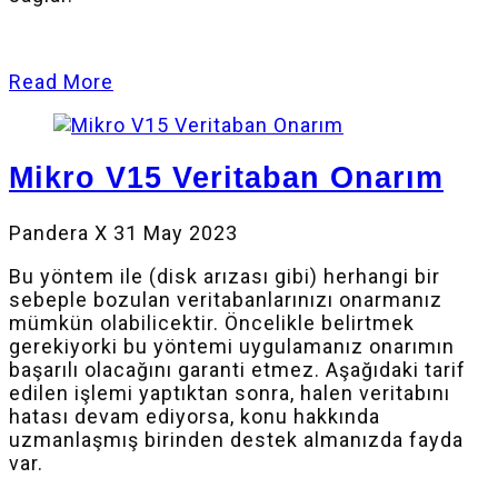
Read More
Mikro V15 Veritaban Onarım
Pandera X
31 May 2023
Bu yöntem ile (disk arızası gibi) herhangi bir
sebeple bozulan veritabanlarınızı onarmanız
mümkün olabilicektir. Öncelikle belirtmek
gerekiyorki bu yöntemi uygulamanız onarımın
başarılı olacağını garanti etmez. Aşağıdaki tarif
edilen işlemi yaptıktan sonra, halen veritabını
hatası devam ediyorsa, konu hakkında
uzmanlaşmış birinden destek almanızda fayda
var.