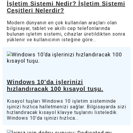
İşletim Sistemi Nedir? İşletim Sistemi
Çeşitleri Nelerdir?
Modern dünyanın en çok kullanılan araçları olan
bilgisayar, tablet ve akıllı cep telefonlarında
bulunan işletim sistemi, cihazlar üretildikten sonra
yüklenir ve kullanıcının isteğine göre...
Windows 10’da işlerinizi
hızlandıracak 100 kısayol tuşu.
Kısayol tuşları Windows 10 işletim sisteminde
işinizi hızlıca halletmenizi sağlar. Bilgisayarda sizi
hızlandıracak kısayol klavye tuşlarını listeledik.
Windows 10’da işinizi hızlıca...