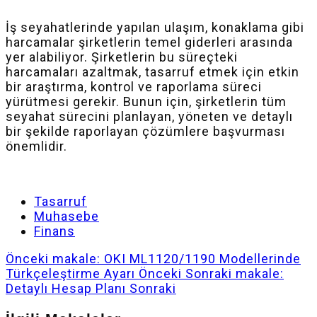
İş seyahatlerinde yapılan ulaşım, konaklama gibi
harcamalar şirketlerin temel giderleri arasında
yer alabiliyor. Şirketlerin bu süreçteki
harcamaları azaltmak, tasarruf etmek için etkin
bir araştırma, kontrol ve raporlama süreci
yürütmesi gerekir. Bunun için, şirketlerin tüm
seyahat sürecini planlayan, yöneten ve detaylı
bir şekilde raporlayan çözümlere başvurması
önemlidir.
Tasarruf
Muhasebe
Finans
Önceki makale: OKI ML1120/1190 Modellerinde
Türkçeleştirme Ayarı
Önceki
Sonraki makale:
Detaylı Hesap Planı
Sonraki