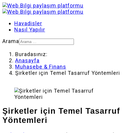
Havadisler
Nasıl Yapılır
Arama
Buradasınız:
Anasayfa
Muhasebe & Finans
Şirketler için Temel Tasarruf Yöntemleri
Şirketler için Temel Tasarruf
Yöntemleri