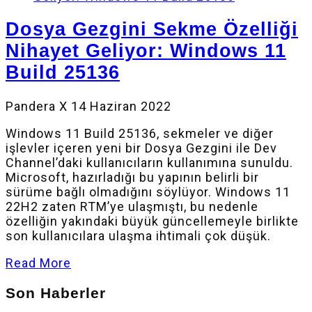
Dosya Gezgini Sekme Özelliği
Nihayet Geliyor: Windows 11
Build 25136
Pandera X
14 Haziran 2022
Windows 11 Build 25136, sekmeler ve diğer
işlevler içeren yeni bir Dosya Gezgini ile Dev
Channel’daki kullanıcıların kullanımına sunuldu.
Microsoft, hazırladığı bu yapının belirli bir
sürüme bağlı olmadığını söylüyor. Windows 11
22H2 zaten RTM’ye ulaşmıştı, bu nedenle
özelliğin yakındaki büyük güncellemeyle birlikte
son kullanıcılara ulaşma ihtimali çok düşük.
Read More
Son Haberler