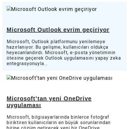
Microsoft Outlook evrim geçiriyor
Microsoft, Outlook platformunu yenilemeye
hazırlanıyor. Bu gelişme, kullanıcıları oldukça
heyecanlandırdı. Microsoft, e-posta yönetiminin
ötesine geçerek Outlook uygulamasını yapay zeka
entegrasyonuyla...
Microsoft’tan yeni OneDrive
uygulaması
Microsoft, bilgisayarlarında binlerce fotoğraf
biriktiren kullanıcıların en büyük sorunlarından
birine çözüm getirecek yeni bir OneDrive