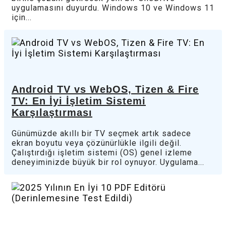
uygulamasını duyurdu. Windows 10 ve Windows 11
için...
Android TV vs WebOS, Tizen & Fire
TV: En İyi İşletim Sistemi
Karşılaştırması
Günümüzde akıllı bir TV seçmek artık sadece
ekran boyutu veya çözünürlükle ilgili değil.
Çalıştırdığı işletim sistemi (OS) genel izleme
deneyiminizde büyük bir rol oynuyor. Uygulama...