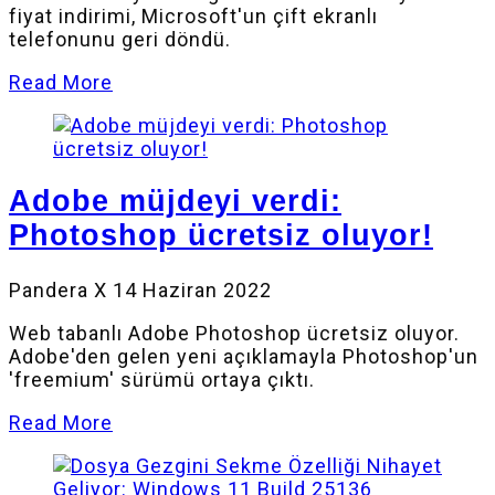
fiyat indirimi, Microsoft'un çift ekranlı
telefonunu geri döndü.
Read More
Adobe müjdeyi verdi:
Photoshop ücretsiz oluyor!
Pandera X
14 Haziran 2022
Web tabanlı Adobe Photoshop ücretsiz oluyor.
Adobe'den gelen yeni açıklamayla Photoshop'un
'freemium' sürümü ortaya çıktı.
Read More