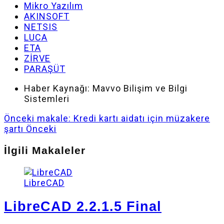
Mikro Yazılım
AKINSOFT
NETSIS
LUCA
ETA
ZİRVE
PARAŞÜT
Haber Kaynağı:
Mavvo Bilişim ve Bilgi
Sistemleri
Önceki makale: Kredi kartı aidatı için müzakere
şartı
Önceki
İlgili Makaleler
LibreCAD
LibreCAD 2.2.1.5 Final