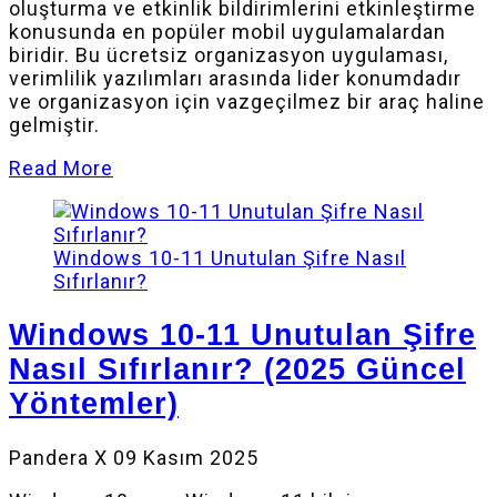
oluşturma ve etkinlik bildirimlerini etkinleştirme
konusunda en popüler mobil uygulamalardan
biridir. Bu ücretsiz organizasyon uygulaması,
verimlilik yazılımları arasında lider konumdadır
ve organizasyon için vazgeçilmez bir araç haline
gelmiştir.
Read More
Windows 10-11 Unutulan Şifre Nasıl
Sıfırlanır?
Windows 10-11 Unutulan Şifre
Nasıl Sıfırlanır? (2025 Güncel
Yöntemler)
Pandera X
09 Kasım 2025