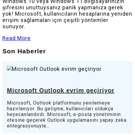
Windows 10 veya Windows 11 bilgisayarınızın
şifresini unuttuysanız panik yapmanıza gerek
yok! Microsoft, kullanıcıların hesaplarına yeniden
erişim sağlamaları için çeşitli yöntemler
sunuyor.
Read More
Son Haberler
Microsoft Outlook evrim geçiriyor
Microsoft, Outlook platformunu yenilemeye
hazırlanıyor. Bu gelişme, kullanıcıları oldukça
heyecanlandırdı. Microsoft, e-posta yönetiminin
ötesine geçerek Outlook uygulamasını yapay zeka
entegrasyonuyla...