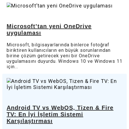
Microsoft’tan yeni OneDrive
uygulaması
Microsoft, bilgisayarlarında binlerce fotoğraf
biriktiren kullanıcıların en büyük sorunlarından
birine çözüm getirecek yeni bir OneDrive
uygulamasını duyurdu. Windows 10 ve Windows 11
için...
Android TV vs WebOS, Tizen & Fire
TV: En İyi İşletim Sistemi
Karşılaştırması