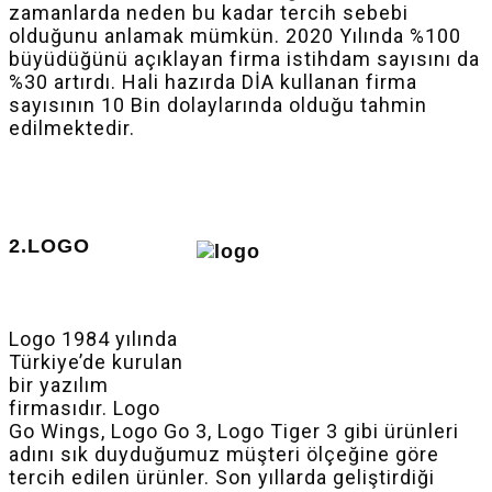
zamanlarda neden bu kadar tercih sebebi
olduğunu anlamak mümkün. 2020 Yılında %100
büyüdüğünü açıklayan firma istihdam sayısını da
%30 artırdı. Hali hazırda DİA kullanan firma
sayısının 10 Bin dolaylarında olduğu tahmin
edilmektedir.
2.LOGO
Logo 1984 yılında
Türkiye’de kurulan
bir yazılım
firmasıdır. Logo
Go Wings, Logo Go 3, Logo Tiger 3 gibi ürünleri
adını sık duyduğumuz müşteri ölçeğine göre
tercih edilen ürünler. Son yıllarda geliştirdiği