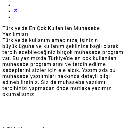
Türkiye’de En Çok Kullanılan Muhasebe
Yazılımları
Türkiye’de kullanım amacınıza, işinizin
büyüklüğüne ve kullanım şeklinize bağlı olarak
tercih edebileceğiniz birçok muhasebe programı
var. Bu yazımızda Türkiye’de en çok kullanılan
muhasebe programlarını ve tercih edilme
sebeplerini sizler için ele aldık. Yazımızda bu
muhasebe yazılımları hakkında detaylı bilgi
edinebilirsiniz. Siz de muhasebe yazılımı
tercihinizi yapmadan önce mutlaka yazımızı
okumalısınız