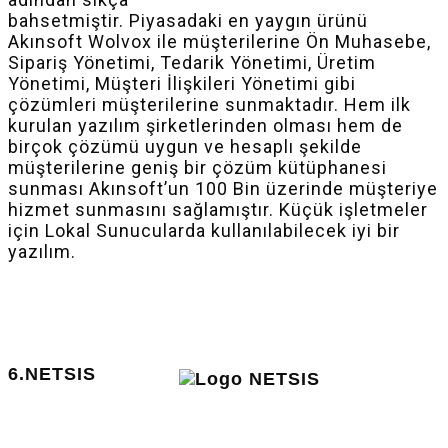
bahsetmiştir. Piyasadaki en yaygın ürünü
Akınsoft Wolvox ile müşterilerine Ön Muhasebe,
Sipariş Yönetimi, Tedarik Yönetimi, Üretim
Yönetimi, Müşteri İlişkileri Yönetimi gibi
çözümleri müşterilerine sunmaktadır. Hem ilk
kurulan yazılım şirketlerinden olması hem de
birçok çözümü uygun ve hesaplı şekilde
müşterilerine geniş bir çözüm kütüphanesi
sunması Akınsoft’un 100 Bin üzerinde müşteriye
hizmet sunmasını sağlamıştır. Küçük işletmeler
için Lokal Sunucularda kullanılabilecek iyi bir
yazılım.
6.NETSIS