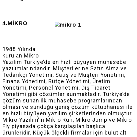
4.MİKRO
1988 Yılında
kurulan Mikro
Yazılım Türkiye’de en hızlı büyüyen muhasebe
yazılımlarındandır. Müşterilerine Satın Alma ve
Tedarikçi Yönetimi, Satış ve Müşteri Yönetimi,
Finans Yönetimi, Bütçe Yönetimi, Üretim
Yönetimi, Personel Yönetimi, Dış Ticaret
Yönetimi gibi çözümler sunmaktadır. Türkiye’de
çözüm sunan ilk muhasebe programlarından
olması ve sunduğu geniş çözüm kütüphanesi ile
en hızlı büyüyen yazılım şirketlerinden olmuştur.
Mikro Yazılım’ın Mikro Run, Mikro Jump ve Mikro
Fly piyasada çokça karşılaşılan başlıca
ürünleridir. Küçük ölçekli firmalar için bulut alt