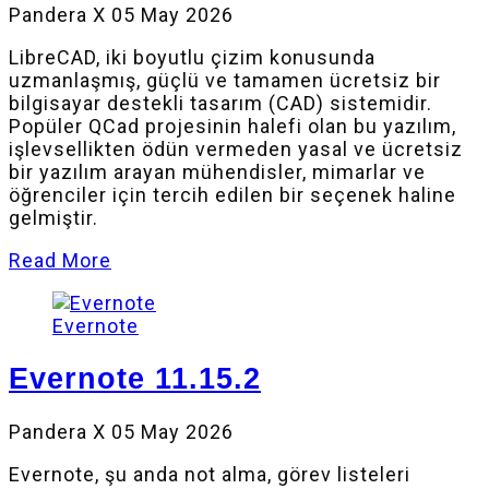
Pandera X
05 May 2026
LibreCAD, iki boyutlu çizim konusunda
uzmanlaşmış, güçlü ve tamamen ücretsiz bir
bilgisayar destekli tasarım (CAD) sistemidir.
Popüler QCad projesinin halefi olan bu yazılım,
işlevsellikten ödün vermeden yasal ve ücretsiz
bir yazılım arayan mühendisler, mimarlar ve
öğrenciler için tercih edilen bir seçenek haline
gelmiştir.
Read More
Evernote
Evernote 11.15.2
Pandera X
05 May 2026
Evernote, şu anda not alma, görev listeleri