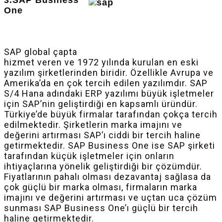
One
SAP global çapta
hizmet veren ve 1972 yılında kurulan en eski
yazılım şirketlerinden biridir. Özellikle Avrupa ve
Amerika’da en çok tercih edilen yazılımdır. SAP
S/4 Hana adındaki ERP yazılımı büyük işletmeler
için SAP’nin geliştirdiği en kapsamlı üründür.
Türkiye’de büyük firmalar tarafından çokça tercih
edilmektedir. Şirketlerin marka imajını ve
değerini artırması SAP’ı ciddi bir tercih haline
getirmektedir. SAP Business One ise SAP şirketi
tarafından küçük işletmeler için onların
ihtiyaçlarına yönelik geliştirdiği bir çözümdür.
Fiyatlarının pahalı olması dezavantaj sağlasa da
çok güçlü bir marka olması, firmaların marka
imajını ve değerini artırması ve uçtan uca çözüm
sunması SAP Business One’ı güçlü bir tercih
haline getirmektedir.