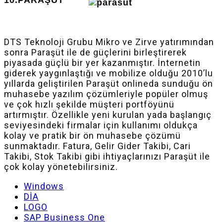
DTS Teknoloji Grubu Mikro ve Zirve yatırımından
sonra Paraşüt ile de güçlerini birleştirerek
piyasada güçlü bir yer kazanmıştır. İnternetin
giderek yaygınlaştığı ve mobilize olduğu 2010’lu
yıllarda geliştirilen Paraşüt onlineda sunduğu ön
muhasebe yazılım çözümleriyle popüler olmuş
ve çok hızlı şekilde müşteri portföyünü
artırmıştır. Özellikle yeni kurulan yada başlangıç
seviyesindeki firmalar için kullanımı oldukça
kolay ve pratik bir ön muhasebe çözümü
sunmaktadır. Fatura, Gelir Gider Takibi, Cari
Takibi, Stok Takibi gibi ihtiyaçlarınızı Paraşüt ile
çok kolay yönetebilirsiniz.
Windows
DİA
LOGO
SAP Business One