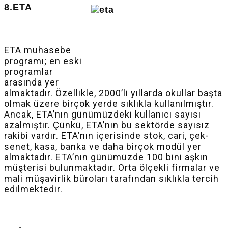
8.ETA
ETA muhasebe
programı; en eski
programlar
arasında yer
almaktadır. Özellikle, 2000’li yıllarda okullar başta
olmak üzere birçok yerde sıklıkla kullanılmıştır.
Ancak, ETA’nın günümüzdeki kullanıcı sayısı
azalmıştır. Çünkü, ETA’nın bu sektörde sayısız
rakibi vardır. ETA’nın içerisinde stok, cari, çek-
senet, kasa, banka ve daha birçok modül yer
almaktadır. ETA’nın günümüzde 100 bini aşkın
müşterisi bulunmaktadır. Orta ölçekli firmalar ve
mali müşavirlik büroları tarafından sıklıkla tercih
edilmektedir.