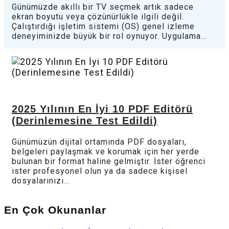
Günümüzde akıllı bir TV seçmek artık sadece
ekran boyutu veya çözünürlükle ilgili değil.
Çalıştırdığı işletim sistemi (OS) genel izleme
deneyiminizde büyük bir rol oynuyor. Uygulama...
2025 Yılının En İyi 10 PDF Editörü
(Derinlemesine Test Edildi)
Günümüzün dijital ortamında PDF dosyaları,
belgeleri paylaşmak ve korumak için her yerde
bulunan bir format haline gelmiştir. İster öğrenci
ister profesyonel olun ya da sadece kişisel
dosyalarınızı...
En Çok Okunanlar