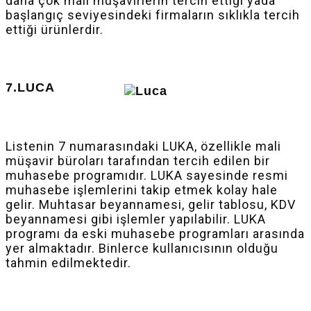
daha çok mali müşavirlerin tercih ettiği yada
başlangıç seviyesindeki firmaların sıklıkla tercih
ettiği ürünlerdir.
7.LUCA
Listenin 7 numarasındaki LUKA, özellikle mali
müşavir büroları tarafından tercih edilen bir
muhasebe programıdır. LUKA sayesinde resmi
muhasebe işlemlerini takip etmek kolay hale
gelir. Muhtasar beyannamesi, gelir tablosu, KDV
beyannamesi gibi işlemler yapılabilir. LUKA
programı da eski muhasebe programları arasında
yer almaktadır. Binlerce kullanıcısının olduğu
tahmin edilmektedir.